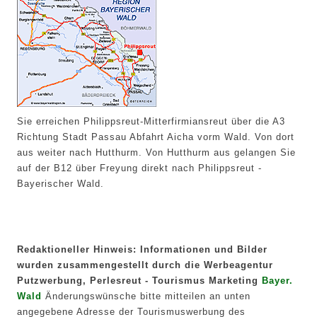
Sie erreichen Philippsreut-Mitterfirmiansreut über die A3
Richtung Stadt Passau Abfahrt Aicha vorm Wald. Von dort
aus weiter nach Hutthurm. Von Hutthurm aus gelangen Sie
auf der B12 über Freyung direkt nach Philippsreut -
Bayerischer Wald.
Redaktioneller Hinweis: Informationen und Bilder
wurden zusammengestellt durch die Werbeagentur
Putzwerbung, Perlesreut - Tourismus Marketing
Bayer.
Wald
Änderungswünsche bitte mitteilen an unten
angegebene Adresse der Tourismuswerbung des