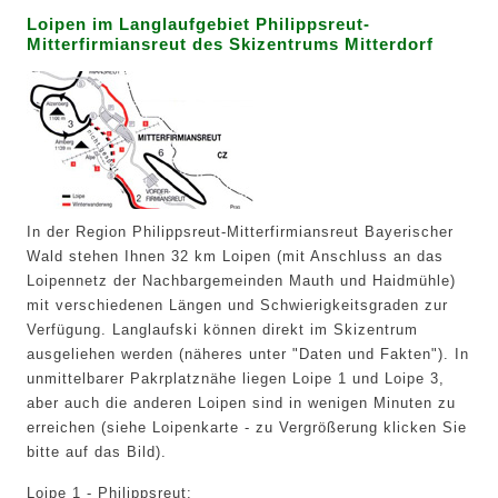
Loipen im Langlaufgebiet Philippsreut-
Mitterfirmiansreut des Skizentrums Mitterdorf
In der Region Philippsreut-Mitterfirmiansreut Bayerischer
Wald stehen Ihnen 32 km Loipen (mit Anschluss an das
Loipennetz der Nachbargemeinden Mauth und Haidmühle)
mit verschiedenen Längen und Schwierigkeitsgraden zur
Verfügung. Langlaufski können direkt im Skizentrum
ausgeliehen werden (näheres unter "Daten und Fakten"). In
unmittelbarer Pakrplatznähe liegen Loipe 1 und Loipe 3,
aber auch die anderen Loipen sind in wenigen Minuten zu
erreichen (siehe Loipenkarte - zu Vergrößerung klicken Sie
bitte auf das Bild).
Loipe 1 - Philippsreut: