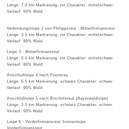
Länge: 7.0 km Markierung: rot Charakter: mittelschwer
Verlauf: 50% Wald
Verbindungsloipe 2 von Philippsreut - Mitterfirmiansreut
Länge: 3.5 km Markierung: rot Charakter: mittelschwer
Verlauf: 80% Wald
Loipe 3 - Mitterfirmiansreut
Länge: 5.0 km Markierung: rot Charakter: mittelschwer
Verlauf: 80% Wald
Anschlußloipe 4 nach Finsterau
Länge: 5.5 km Markierung: schwarz Charakter: schwer
Verlauf: 90% Wald
Anschlußloipe 5 nach Bischofsreut (Bayerwaldloipe)
Länge: 2.5 km Markierung: schwarz Charakter: schwer
Verlauf: 50% Wald
Loipe 6 - Vorderfirmiansreut Sonnenloipe
Vorderfirmiansreut