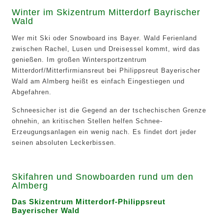
Winter im Skizentrum Mitterdorf Bayrischer
Wald
Wer mit Ski oder Snowboard ins Bayer. Wald Ferienland
zwischen Rachel, Lusen und Dreisessel kommt, wird das
genießen. Im großen Wintersportzentrum
Mitterdorf/Mitterfirmiansreut bei Philippsreut Bayerischer
Wald am Almberg heißt es einfach Eingestiegen und
Abgefahren.
Schneesicher ist die Gegend an der tschechischen Grenze
ohnehin, an kritischen Stellen helfen Schnee-
Erzeugungsanlagen ein wenig nach. Es findet dort jeder
seinen absoluten Leckerbissen.
Skifahren und Snowboarden rund um den
Almberg
Das Skizentrum Mitterdorf-Philippsreut
Bayerischer Wald