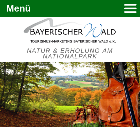
Menü
NATUR & ERHOLUNG AM
NATIONALPARK