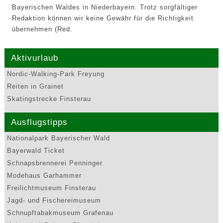
Bayerischen Waldes in Niederbayern. Trotz sorgfältiger
Redaktion können wir keine Gewähr für die Richtigkeit
übernehmen (Red.
Aktivurlaub
Nordic-Walking-Park Freyung
Reiten in Grainet
Skatingstrecke Finsterau
Ausflugstipps
Nationalpark Bayerischer Wald
Bayerwald Ticket
Schnapsbrennerei Penninger
Modehaus Garhammer
Freilichtmuseum Finsterau
Jagd- und Fischereimuseum
Schnupftabakmuseum Grafenau