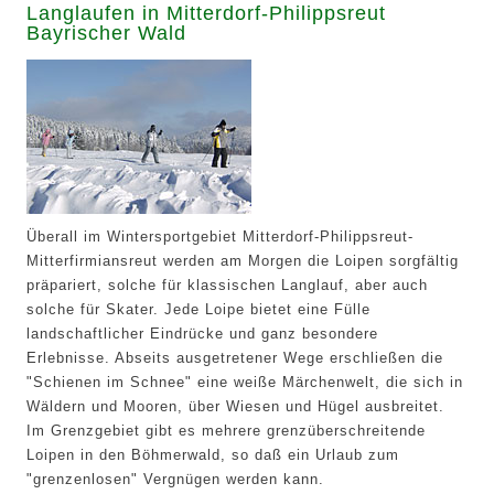
Langlaufen in Mitterdorf-Philippsreut
Bayrischer Wald
Überall im Wintersportgebiet Mitterdorf-Philippsreut-
Mitterfirmiansreut werden am Morgen die Loipen sorgfältig
präpariert, solche für klassischen Langlauf, aber auch
solche für Skater. Jede Loipe bietet eine Fülle
landschaftlicher Eindrücke und ganz besondere
Erlebnisse. Abseits ausgetretener Wege erschließen die
"Schienen im Schnee" eine weiße Märchenwelt, die sich in
Wäldern und Mooren, über Wiesen und Hügel ausbreitet.
Im Grenzgebiet gibt es mehrere grenzüberschreitende
Loipen in den Böhmerwald, so daß ein Urlaub zum
"grenzenlosen" Vergnügen werden kann.