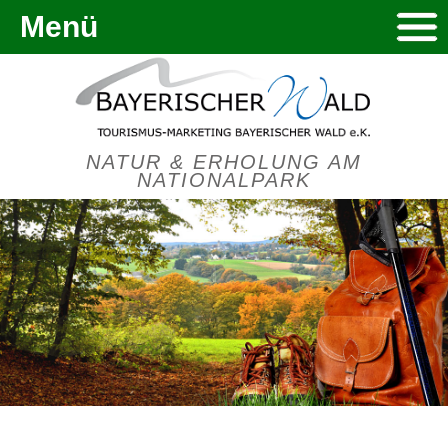
Menü
NATUR & ERHOLUNG AM
NATIONALPARK