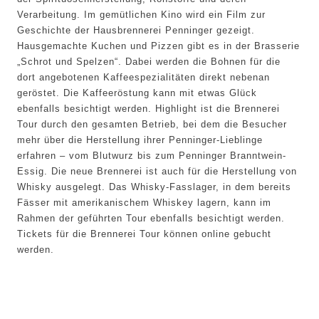
Verarbeitung. Im gemütlichen Kino wird ein Film zur
Geschichte der Hausbrennerei Penninger gezeigt.
Hausgemachte Kuchen und Pizzen gibt es in der Brasserie
Schrot und Spelzen“. Dabei werden die Bohnen für die
dort angebotenen Kaffeespezialitäten direkt nebenan
geröstet. Die Kaffeeröstung kann mit etwas Glück
ebenfalls besichtigt werden. Highlight ist die Brennerei
Tour durch den gesamten Betrieb, bei dem die Besucher
mehr über die Herstellung ihrer Penninger-Lieblinge
erfahren – vom Blutwurz bis zum Penninger Branntwein-
Essig. Die neue Brennerei ist auch für die Herstellung von
Whisky ausgelegt. Das Whisky-Fasslager, in dem bereits
Fässer mit amerikanischem Whiskey lagern, kann im
Rahmen der geführten Tour ebenfalls besichtigt werden.
Tickets für die Brennerei Tour können online gebucht
werden.