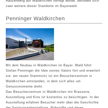
Hauzenberg auf Waldkirchen verlegt wurde, befinden sich
zwei weitere dieser Standorte im Bayerwald.
Penninger Waldkirchen
Mit dem Neubau in Waldkirchen im Bayer. Wald führt
Stefan Penninger die Idee seines Vaters fort und erweitert
sie: am neuen Stammsitz ist ein Besucherzentrum in
Waldkirchen entstanden, in dem sich alles um
Genussmomente dreht.
Das Besucherzentrum in Waldkirchen mit Brasserie,
Ausstellung und Kino ist kostenlos zu besichtigen. In der
Ausstellung erfahren Besucher mehr über die Geschichte
der Spirituosenherstellung, Rohstoffe und deren