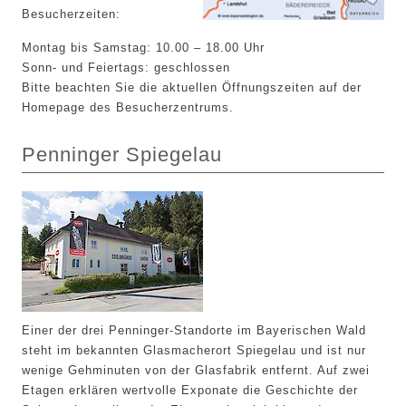
Besucherzeiten:
Montag bis Samstag: 10.00 – 18.00 Uhr
Sonn- und Feiertags: geschlossen
Bitte beachten Sie die aktuellen Öffnungszeiten auf der
Homepage des Besucherzentrums.
Penninger Spiegelau
Einer der drei Penninger-Standorte im Bayerischen Wald
steht im bekannten Glasmacherort Spiegelau und ist nur
wenige Gehminuten von der Glasfabrik entfernt. Auf zwei
Etagen erklären wertvolle Exponate die Geschichte der