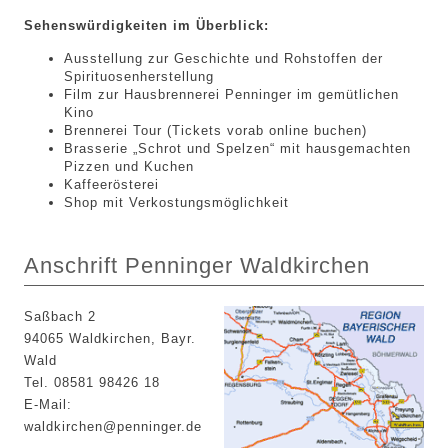
Sehenswürdigkeiten im Überblick:
Ausstellung zur Geschichte und Rohstoffen der
Spirituosenherstellung
Film zur Hausbrennerei Penninger im gemütlichen
Kino
Brennerei Tour (Tickets vorab online buchen)
Brasserie „Schrot und Spelzen“ mit hausgemachten
Pizzen und Kuchen
Kaffeerösterei
Shop mit Verkostungsmöglichkeit
Anschrift Penninger Waldkirchen
Saßbach 2
94065 Waldkirchen, Bayr.
Wald
Tel. 08581 98426 18
E-Mail:
waldkirchen@penninger.de