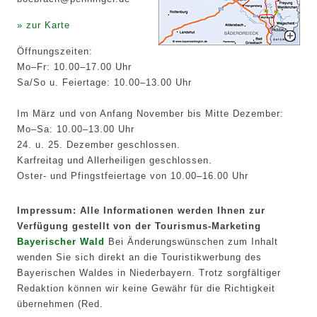
» zur Karte
Öffnungszeiten:
Mo–Fr: 10.00–17.00 Uhr
Sa/So u. Feiertage: 10.00–13.00 Uhr
Im März und von Anfang November bis Mitte Dezember:
Mo–Sa: 10.00–13.00 Uhr
24. u. 25. Dezember geschlossen.
Karfreitag und Allerheiligen geschlossen.
Oster- und Pfingstfeiertage von 10.00–16.00 Uhr
Impressum: Alle Informationen werden Ihnen zur
Verfügung gestellt von der Tourismus-Marketing
Bayerischer Wald
Bei Änderungswünschen zum Inhalt
wenden Sie sich direkt an die Touristikwerbung des
Bayerischen Waldes in Niederbayern. Trotz sorgfältiger
Redaktion können wir keine Gewähr für die Richtigkeit
übernehmen (Red.