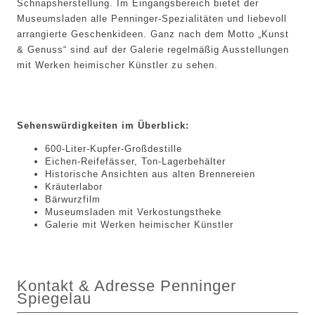
Schnapsherstellung. Im Eingangsbereich bietet der
Museumsladen alle Penninger-Spezialitäten und liebevoll
arrangierte Geschenkideen. Ganz nach dem Motto „Kunst
& Genuss“ sind auf der Galerie regelmäßig Ausstellungen
mit Werken heimischer Künstler zu sehen.
Sehenswürdigkeiten im Überblick:
600-Liter-Kupfer-Großdestille
Eichen-Reifefässer, Ton-Lagerbehälter
Historische Ansichten aus alten Brennereien
Kräuterlabor
Bärwurzfilm
Museumsladen mit Verkostungstheke
Galerie mit Werken heimischer Künstler
Kontakt & Adresse Penninger
Spiegelau