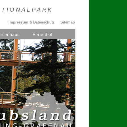
ATIONALPARK
Impressum & Datenschutz
Sitemap
erienhaus
Ferienhof