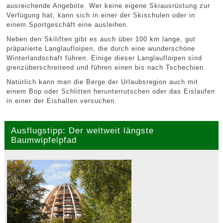
ausreichende Angebote. Wer keine eigene Skiausrüstung zur
Verfügung hat, kann sich in einer der Skischulen oder in
einem Sportgeschäft eine ausleihen.
Neben den Skiliften gibt es auch über 100 km lange, gut
präparierte Langlaufloipen, die durch eine wunderschöne
Winterlandschaft führen. Einige dieser Langlaufloipen sind
grenzüberschreitend und führen einen bis nach Tschechien.
Natürlich kann man die Berge der Urlaubsregion auch mit
einem Bop oder Schlitten herunterrutschen oder das Eislaufen
in einer der Eishallen versuchen.
Ausflugstipp: Der weltweit längste
Baumwipfelpfad