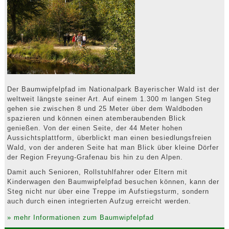
Der Baumwipfelpfad im Nationalpark Bayerischer Wald ist der
weltweit längste seiner Art. Auf einem 1.300 m langen Steg
gehen sie zwischen 8 und 25 Meter über dem Waldboden
spazieren und können einen atemberaubenden Blick
genießen. Von der einen Seite, der 44 Meter hohen
Aussichtsplattform, überblickt man einen besiedlungsfreien
Wald, von der anderen Seite hat man Blick über kleine Dörfer
der Region Freyung-Grafenau bis hin zu den Alpen.
Damit auch Senioren, Rollstuhlfahrer oder Eltern mit
Kinderwagen den Baumwipfelpfad besuchen können, kann der
Steg nicht nur über eine Treppe im Aufstiegsturm, sondern
auch durch einen integrierten Aufzug erreicht werden.
» mehr Informationen zum Baumwipfelpfad