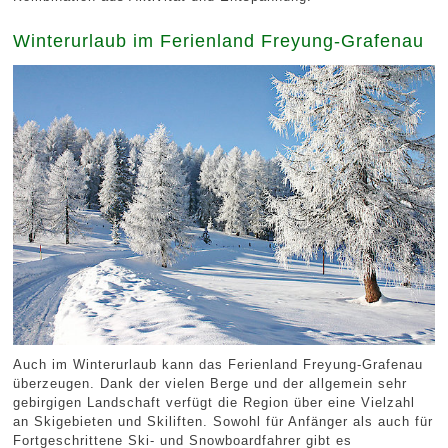
Winterurlaub im Ferienland Freyung-Grafenau
Auch im Winterurlaub kann das Ferienland Freyung-Grafenau
überzeugen. Dank der vielen Berge und der allgemein sehr
gebirgigen Landschaft verfügt die Region über eine Vielzahl
an Skigebieten und Skiliften. Sowohl für Anfänger als auch für
Fortgeschrittene Ski- und Snowboardfahrer gibt es