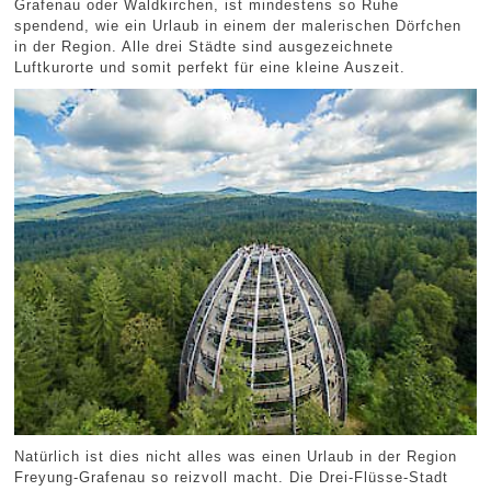
Grafenau oder Waldkirchen, ist mindestens so Ruhe
spendend, wie ein Urlaub in einem der malerischen Dörfchen
in der Region. Alle drei Städte sind ausgezeichnete
Luftkurorte und somit perfekt für eine kleine Auszeit.
Natürlich ist dies nicht alles was einen Urlaub in der Region
Freyung-Grafenau so reizvoll macht. Die Drei-Flüsse-Stadt