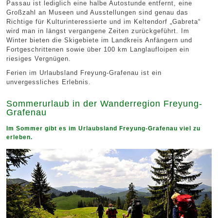
Passau ist lediglich eine halbe Autostunde entfernt, eine
Großzahl an Museen und Ausstellungen sind genau das
Richtige für Kulturinteressierte und im Keltendorf „Gabreta“
wird man in längst vergangene Zeiten zurückgeführt. Im
Winter bieten die Skigebiete im Landkreis Anfängern und
Fortgeschrittenen sowie über 100 km Langlaufloipen ein
riesiges Vergnügen.
Ferien im Urlaubsland Freyung-Grafenau ist ein
unvergessliches Erlebnis.
Sommerurlaub in der Wanderregion Freyung-
Grafenau
Im Sommer gibt es im Urlaubsland Freyung-Grafenau viel zu
erleben.