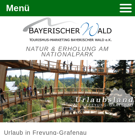
Menü
NATUR & ERHOLUNG AM
NATIONALPARK
Urlaub in Freyung-Grafenau